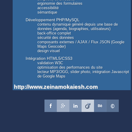
ergonomie des formulaires
accessibilité
sémantique
Développement PHP/MySQL
contenu dynamique généré depuis une base de
données (agenda, biographies, utilisateurs)
back-office complet
sécurité des données
composants externes / AJAX / Flux JSON (Google
Maps Geocoder)
design visuel
Intégration HTML5/CSS3
validation W3C
optimisation des performances du site
lecteur MP3/OGG, slider photo, intégration Javascript
de Google Maps
http://www.zeinamokaiesh.com